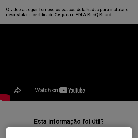
O vídeo a seguir fornece os passos detalhados para instalar e
desinstalar o certificado CA para o EDLA BenQ Board.
Esta informação foi útil?