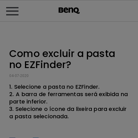
Como excluir a pasta
no EZFinder?
04-07-2020
1. Selecione a pasta no EZFinder.
2. A barra de ferramentas será exibida na
parte inferior.
3. Selecione o ícone da lixeira para excluir
a pasta selecionada.