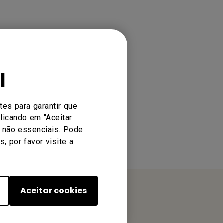
l
tes para garantir que
licando em "Aceitar
s não essenciais. Pode
, por favor visite a
Aceitar cookies