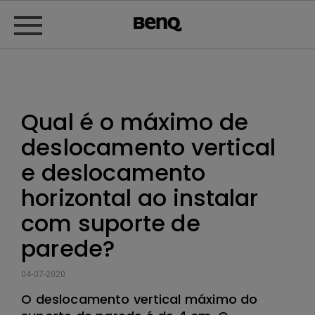
Qual é o máximo de
deslocamento vertical
e deslocamento
horizontal ao instalar
com suporte de
parede?
04-07-2020
O deslocamento vertical máximo do