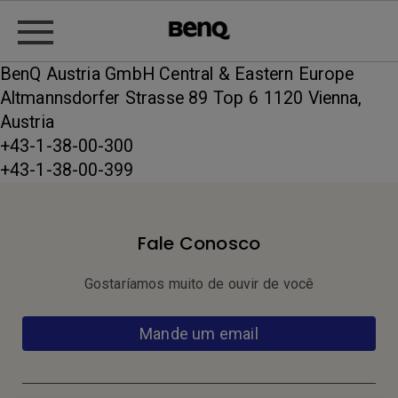
BenQ Austria GmbH Central & Eastern Europe
Altmannsdorfer Strasse 89 Top 6 1120 Vienna,
Austria
+43-1-38-00-300
+43-1-38-00-399
Fale Conosco
Gostaríamos muito de ouvir de você
Mande um email