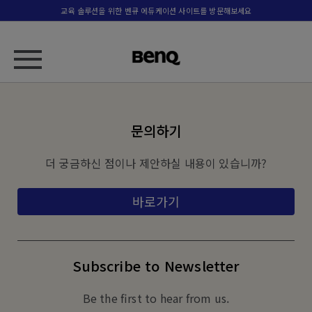
교육 솔루션을 위한 벤큐 에듀케이션 사이트를 방문해보세요
문의하기
더 궁금하신 점이나 제안하실 내용이 있습니까?
바로가기
Subscribe to Newsletter
Be the first to hear from us.