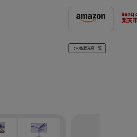
その他販売店一覧