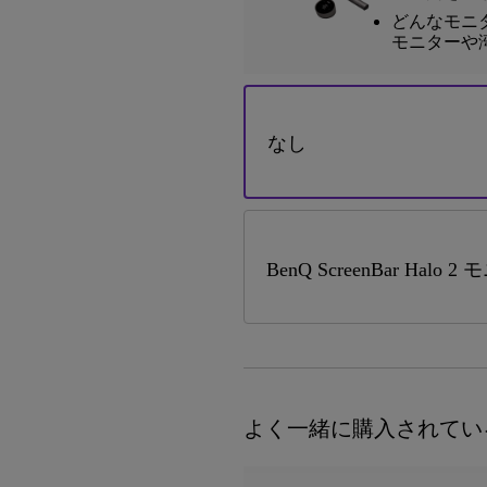
どんなモニタ
モニターや
なし
BenQ ScreenBar Halo
よく一緒に購入されてい