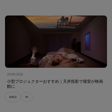
29/06/2026
小型プロジェクターおすすめ｜天井投影で寝室が映画
館に
短焦点
4K