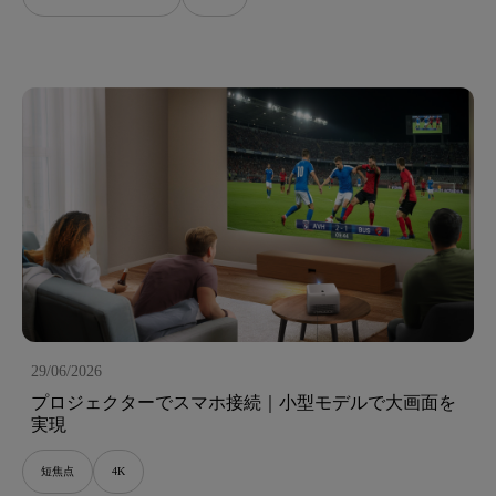
29/06/2026
プロジェクターでスマホ接続｜小型モデルで大画面を
実現
短焦点
4K