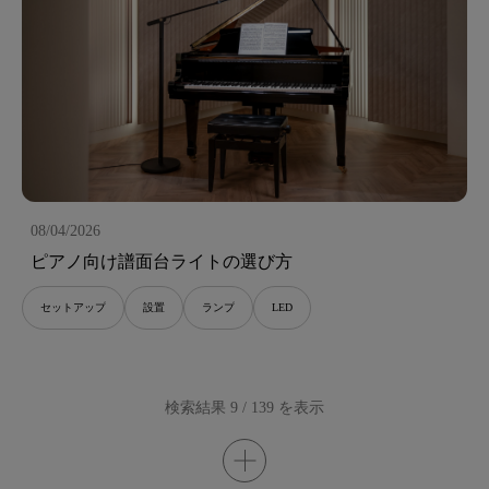
08/04/2026
ピアノ向け譜面台ライトの選び方
セットアップ
設置
ランプ
LED
検索結果 9 / 139 を表示