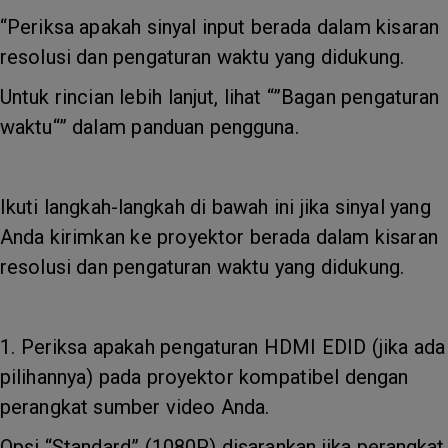
“Periksa apakah sinyal input berada dalam kisaran
resolusi dan pengaturan waktu yang didukung.
Untuk rincian lebih lanjut, lihat “”Bagan pengaturan
waktu“” dalam panduan pengguna.
Ikuti langkah-langkah di bawah ini jika sinyal yang
Anda kirimkan ke proyektor berada dalam kisaran
resolusi dan pengaturan waktu yang didukung.
1. Periksa apakah pengaturan HDMI EDID (jika ada
pilihannya) pada proyektor kompatibel dengan
perangkat sumber video Anda.
Opsi “Standard” (1080P) disarankan jika perangkat