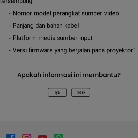
tersambung
- Nomor model perangkat sumber video
- Panjang dan bahan kabel
- Platform media sumber input
- Versi firmware yang berjalan pada proyektor”
Apakah informasi ini membantu?
Iya
Tidak