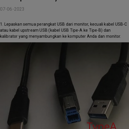
07-06-2023
1. Lepaskan semua perangkat USB dari monitor, kecuali kabel USB-C
atau kabel upstream USB (kabel USB Tipe-A ke Tipe-B) dan
kalibrator yang menyambungkan ke komputer Anda dan monitor.