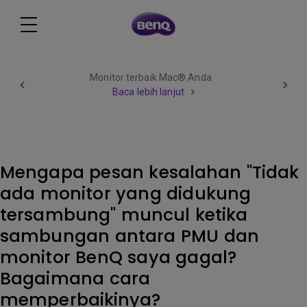
Monitor terbaik Mac® Anda
Baca lebih lanjut
Mengapa pesan kesalahan "Tidak
ada monitor yang didukung
tersambung" muncul ketika
sambungan antara PMU dan
monitor BenQ saya gagal?
Bagaimana cara
memperbaikinya?