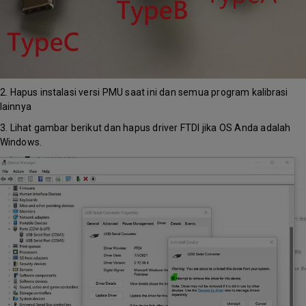
2. Hapus instalasi versi PMU saat ini dan semua program kalibrasi
lainnya
3. Lihat gambar berikut dan hapus driver FTDI jika OS Anda adalah
Windows.