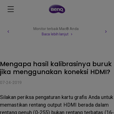
Monitor terbaik Mac® Anda
Baca lebih lanjut
Mengapa hasil kalibrasinya buruk
jika menggunakan koneksi HDMI?
07-24-2019
Silakan periksa pengaturan kartu grafis Anda untuk
memastikan rentang output HDMI berada dalam
rentang penuh (0-255) bukan rentang terbatas (16-