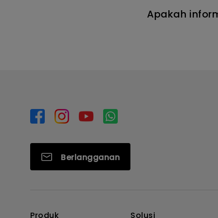
Apakah infor
Berlangganan
Produk
Solusi