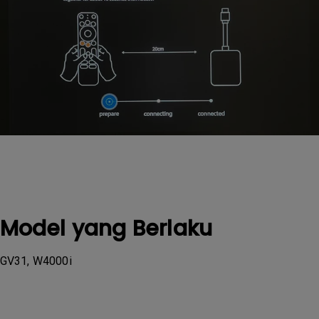
Model yang Berlaku
GV31, W4000i