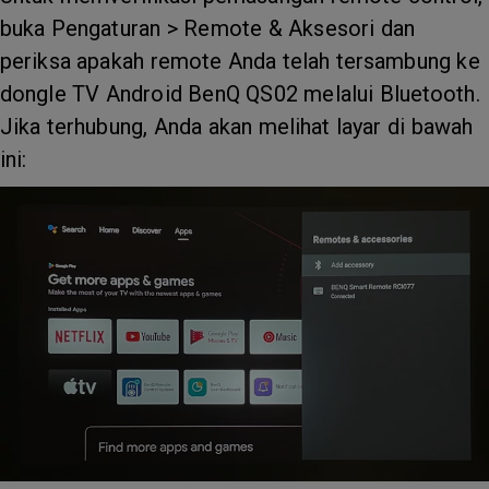
buka Pengaturan > Remote & Aksesori dan
periksa apakah remote Anda telah tersambung ke
dongle TV Android BenQ QS02 melalui Bluetooth.
Jika terhubung, Anda akan melihat layar di bawah
ini: