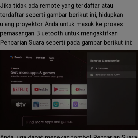
Jika tidak ada remote yang terdaftar atau
terdaftar seperti gambar berikut ini, hidupkan
ulang proyektor Anda untuk masuk ke proses
pemasangan Bluetooth untuk mengaktifkan
Pencarian Suara seperti pada gambar berikut ini:
Anda juga dapat menekan tombol Pencarian Suara