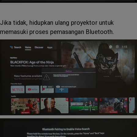
Jika tidak, hidupkan ulang proyektor untuk
memasuki proses pemasangan Bluetooth.