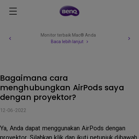
Monitor terbaik Mac® Anda
Baca lebih lanjut
Bagaimana cara
menghubungkan AirPods saya
dengan proyektor?
12-06-2022
Ya, Anda dapat menggunakan AirPods dengan
proyektor. Silahkan klik dan ikuti petunjuk dibawah