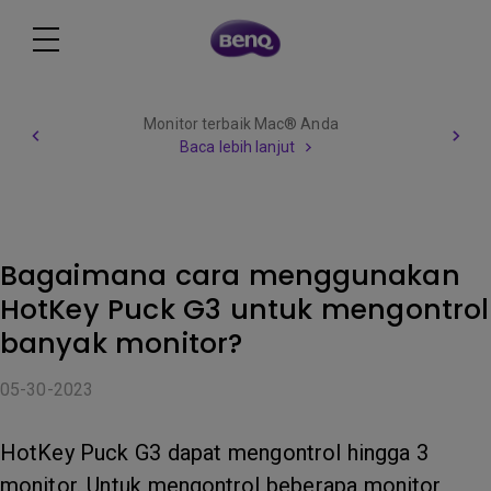
Monitor terbaik Mac® Anda
Baca lebih lanjut
Bagaimana cara menggunakan
HotKey Puck G3 untuk mengontrol
banyak monitor?
05-30-2023
HotKey Puck G3 dapat mengontrol hingga 3
monitor. Untuk mengontrol beberapa monitor