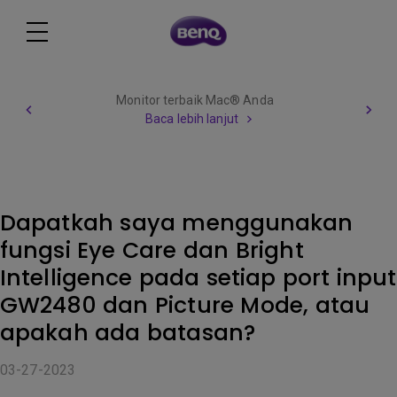
Monitor terbaik Mac® Anda
Baca lebih lanjut
Dapatkah saya menggunakan
fungsi Eye Care dan Bright
Intelligence pada setiap port input
GW2480 dan Picture Mode, atau
apakah ada batasan?
03-27-2023