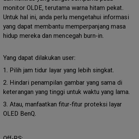
monitor OLDE, terutama warna hitam pekat.
Untuk hal ini, anda perlu mengetahui informasi
yang dapat membantu memperpanjang masa
hidup mereka dan mencegah burn-in.
Yang dapat dilakukan user:
1. Pilih jam tidur layar yang lebih singkat.
2. Hindari penampilan gambar yang sama di
keterangan yang tinggi untuk waktu yang lama.
3. Atau, manfaatkan fitur-fitur proteksi layar
OLED BenQ.
Off-RS: