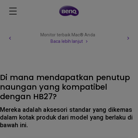
Monitor terbaik Mac® Anda
Baca lebih lanjut
Di mana mendapatkan penutup
naungan yang kompatibel
dengan HB27?
Mereka adalah aksesori standar yang dikemas
dalam kotak produk dari model yang berlaku di
bawah ini.