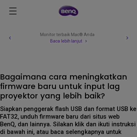
Monitor terbaik Mac® Anda
Baca lebih lanjut
Bagaimana cara meningkatkan
firmware baru untuk input lag
proyektor yang lebih baik?
Siapkan penggerak flash USB dan format USB ke
FAT32, unduh firmware baru dari situs web
BenQ, dan lainnya. Silakan klik dan ikuti instruksi
di bawah ini, atau baca selengkapnya untuk