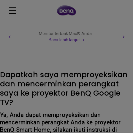
Monitor terbaik Mac® Anda
Baca lebih lanjut
Dapatkah saya memproyeksikan
dan mencerminkan perangkat
saya ke proyektor BenQ Google
TV?
Ya, Anda dapat memproyeksikan dan
mencerminkan perangkat Anda ke proyektor
BenQ Smart Home, silakan ikuti instruksi di