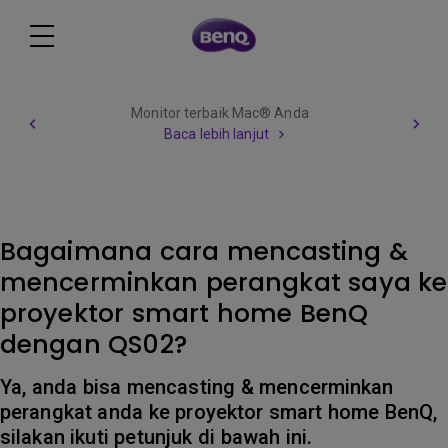
Monitor terbaik Mac® Anda
Baca lebih lanjut
Bagaimana cara mencasting &
mencerminkan perangkat saya ke
proyektor smart home BenQ
dengan QS02?
Ya, anda bisa mencasting & mencerminkan
perangkat anda ke proyektor smart home BenQ,
silakan ikuti petunjuk di bawah ini.