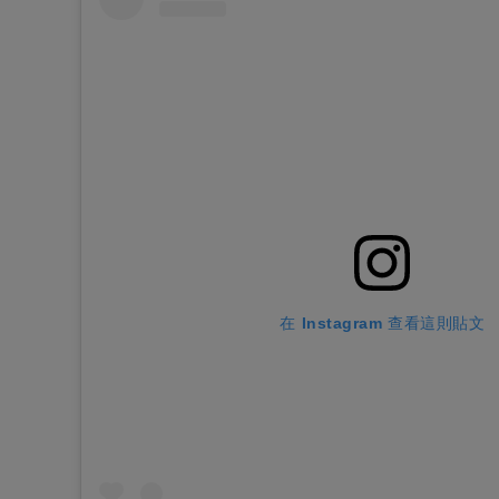
在 Instagram 查看這則貼文