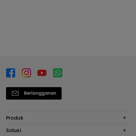
Berlangganan
Produk
Proyektor
Solusi