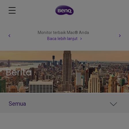
Monitor terbaik Mac® Anda
Baca lebih lanjut
Berita
Semua