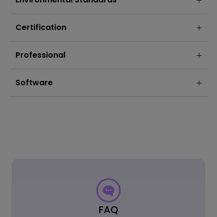
Certification
Professional
Software
FAQ