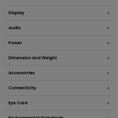
Display
Audio
Power
Dimension And Weight
Accessories
Connectivity
Eye Care
Environmental Standards