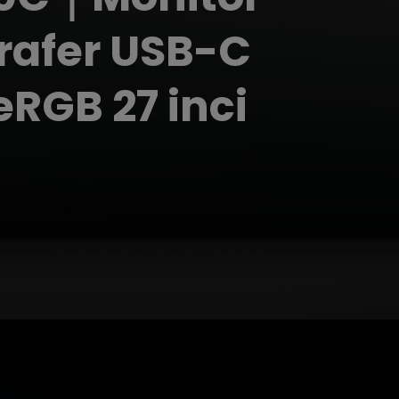
rafer USB-C
RGB 27 inci