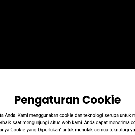
Pengaturan Cookie
ta Anda. Kami menggunakan cookie dan teknologi serupa untuk
baik saat mengunjungi situs web kami. Anda dapat menerima co
“Hanya Cookie yang Diperlukan” untuk menolak semua teknologi ya