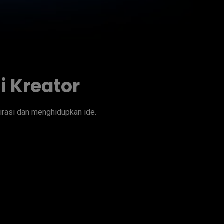
 Kreator
rasi dan menghidupkan ide.