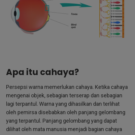
Apa itu cahaya?
Persepsi warna memerlukan cahaya. Ketika cahaya
mengenai objek, sebagian terserap dan sebagian
lagi terpantul. Warna yang dihasilkan dan terlihat
oleh pemirsa disebabkan oleh panjang gelombang
yang terpantul. Panjang gelombang yang dapat
dilihat oleh mata manusia menjadi bagian cahaya