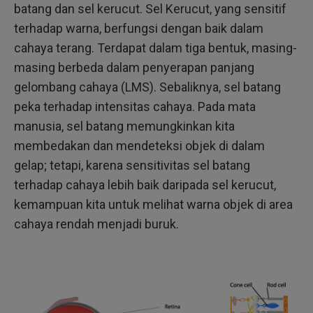
batang dan sel kerucut. Sel Kerucut, yang sensitif
terhadap warna, berfungsi dengan baik dalam
cahaya terang. Terdapat dalam tiga bentuk, masing-
masing berbeda dalam penyerapan panjang
gelombang cahaya (LMS). Sebaliknya, sel batang
peka terhadap intensitas cahaya. Pada mata
manusia, sel batang memungkinkan kita
membedakan dan mendeteksi objek di dalam
gelap; tetapi, karena sensitivitas sel batang
terhadap cahaya lebih baik daripada sel kerucut,
kemampuan kita untuk melihat warna objek di area
cahaya rendah menjadi buruk.