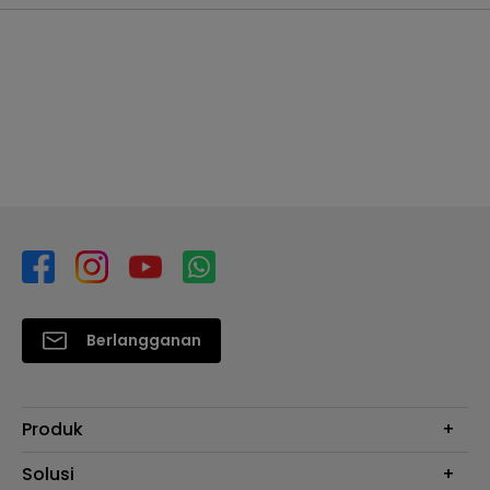
Berlangganan
Produk
Proyektor
Solusi