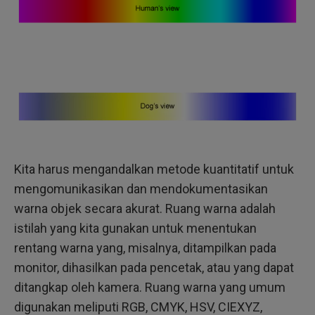
Kita harus mengandalkan metode kuantitatif untuk
mengomunikasikan dan mendokumentasikan
warna objek secara akurat. Ruang warna adalah
istilah yang kita gunakan untuk menentukan
rentang warna yang, misalnya, ditampilkan pada
monitor, dihasilkan pada pencetak, atau yang dapat
ditangkap oleh kamera. Ruang warna yang umum
digunakan meliputi RGB, CMYK, HSV, CIEXYZ,