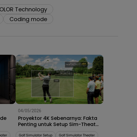
OLOR Technology
Coding mode
04/05/2026
ode
Proyektor 4K Sebenarnya: Fakta
Penting untuk Setup Sim-Theater
Impian Anda
eater
Golf Simulator Setup
Golf Simulator Theater