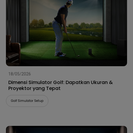
18/05/2026
Dimensi Simulator Golf: Dapatkan Ukuran &
Proyektor yang Tepat
Golf Simulator Setup