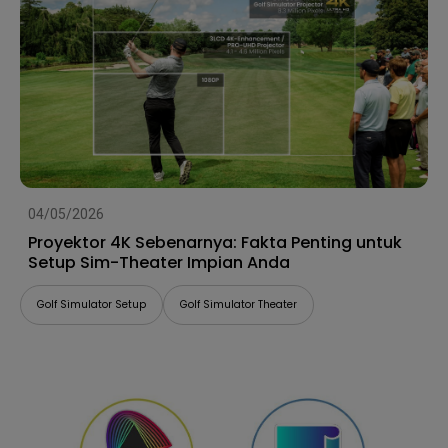
04/05/2026
Proyektor 4K Sebenarnya: Fakta Penting untuk
Setup Sim-Theater Impian Anda
Golf Simulator Setup
Golf Simulator Theater