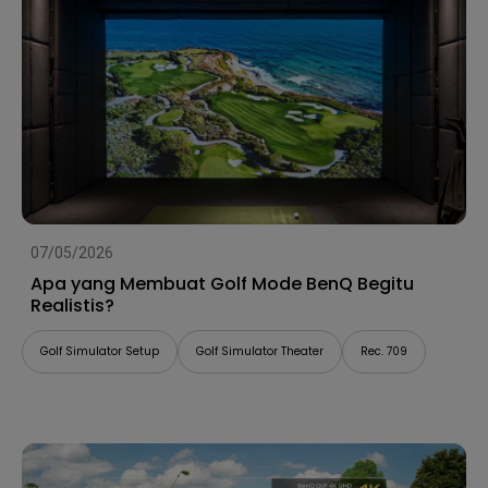
07/05/2026
Apa yang Membuat Golf Mode BenQ Begitu
Realistis?
Golf Simulator Setup
Golf Simulator Theater
Rec. 709