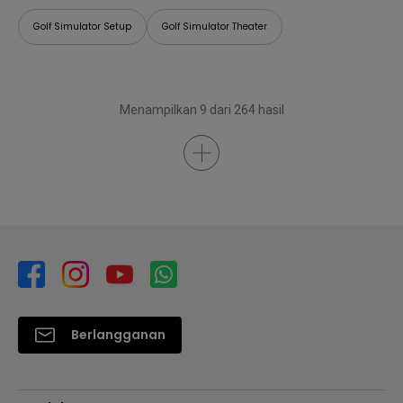
Golf Simulator Setup
Golf Simulator Theater
Menampilkan 9 dari 264 hasil
Berlangganan