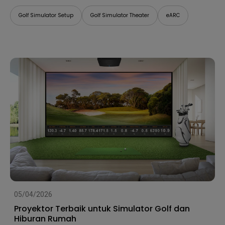
Golf Simulator Setup
Golf Simulator Theater
eARC
05/04/2026
Proyektor Terbaik untuk Simulator Golf dan
Hiburan Rumah