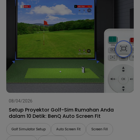
08/04/2026
Setup Proyektor Golf-Sim Rumahan Anda
dalam 10 Detik: BenQ Auto Screen Fit
Golf Simulator Setup
Auto Screen Fit
Screen Fill