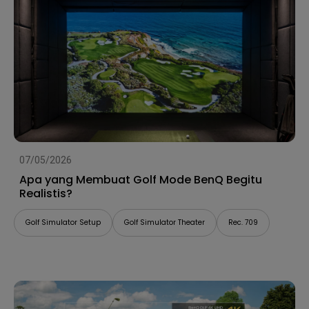
07/05/2026
Apa yang Membuat Golf Mode BenQ Begitu
Realistis?
Golf Simulator Setup
Golf Simulator Theater
Rec. 709