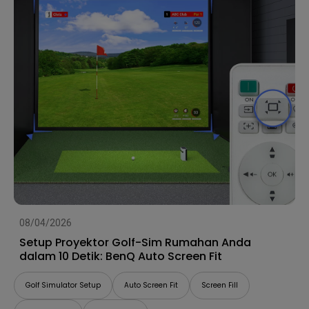
08/04/2026
Setup Proyektor Golf-Sim Rumahan Anda
dalam 10 Detik: BenQ Auto Screen Fit
Golf Simulator Setup
Auto Screen Fit
Screen Fill