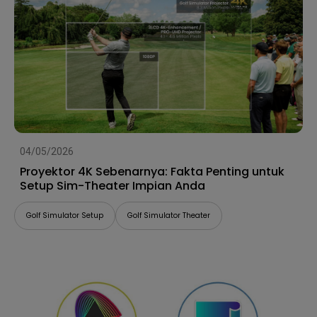
04/05/2026
Proyektor 4K Sebenarnya: Fakta Penting untuk
Setup Sim-Theater Impian Anda
Golf Simulator Setup
Golf Simulator Theater