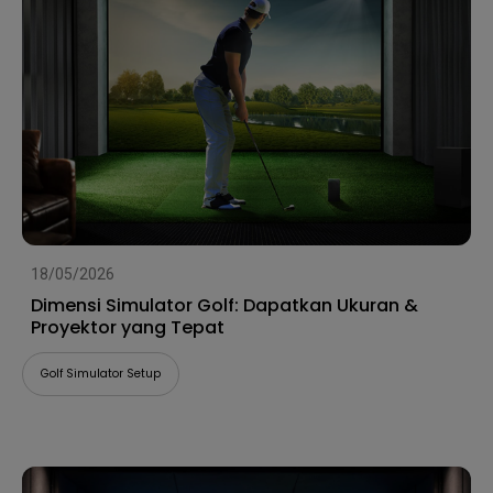
18/05/2026
Dimensi Simulator Golf: Dapatkan Ukuran &
Proyektor yang Tepat
Golf Simulator Setup