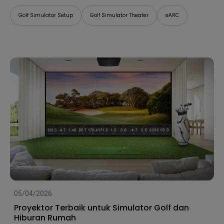
Golf Simulator Setup
Golf Simulator Theater
eARC
05/04/2026
Proyektor Terbaik untuk Simulator Golf dan
Hiburan Rumah