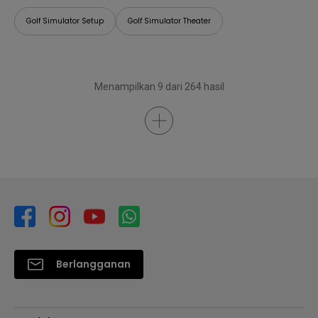
Golf Simulator Setup
Golf Simulator Theater
Menampilkan 9 dari 264 hasil
Berlangganan