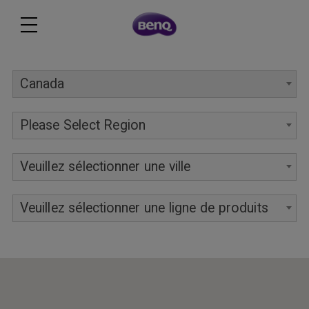
Canada
Please Select Region
Veuillez sélectionner une ville
Veuillez sélectionner une ligne de produits