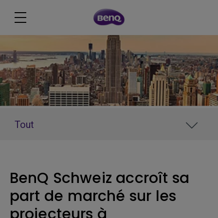
Tout
BenQ Schweiz accroît sa
part de marché sur les
projecteurs à