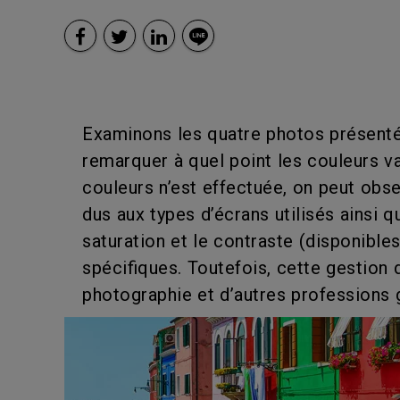
Examinons les quatre photos présenté
remarquer à quel point les couleurs va
couleurs n’est effectuée, on peut obs
dus aux types d’écrans utilisés ainsi
saturation et le contraste (disponible
spécifiques. Toutefois, cette gestion 
photographie et d’autres professions 