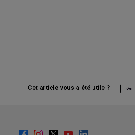
Cet article vous a été utile ?
Oui