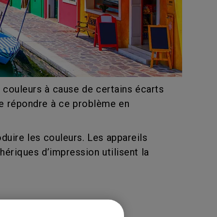
couleurs à cause de certains écarts
 de répondre à ce problème en
duire les couleurs. Les appareils
ériques d’impression utilisent la