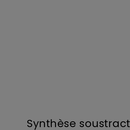
Synthèse soustract