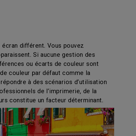
 écran différent. Vous pouvez
pparaissent. Si aucune gestion des
fférences ou écarts de couleur sont
s de couleur par défaut comme la
 répondre à des scénarios d’utilisation
ofessionnels de l’imprimerie, de la
urs constitue un facteur déterminant.