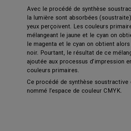
Avec le procédé de synthèse soustract
la lumière sont absorbées (soustraite)
yeux perçoivent. Les couleurs primaire
mélangeant le jaune et le cyan on obti
le magenta et le cyan on obtient alors 
noir. Pourtant, le résultat de ce méla
ajoutée aux processus d’impression en 
couleurs primaires.
Ce procédé de synthèse soustractive de
nommé l’espace de couleur CMYK.