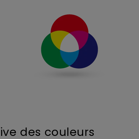
ive des couleurs