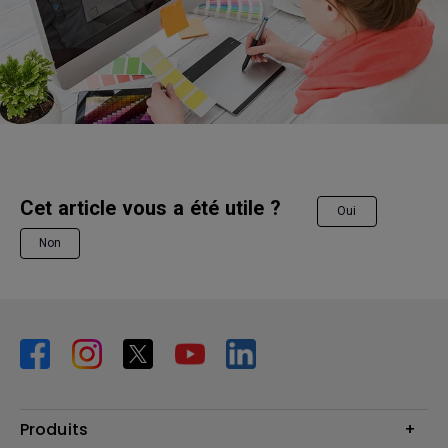
Cet article vous a été utile ?
Oui
Non
Produits