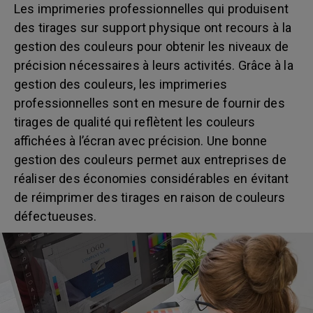
Les imprimeries professionnelles qui produisent
des tirages sur support physique ont recours à la
gestion des couleurs pour obtenir les niveaux de
précision nécessaires à leurs activités. Grâce à la
gestion des couleurs, les imprimeries
professionnelles sont en mesure de fournir des
tirages de qualité qui reflètent les couleurs
affichées à l’écran avec précision. Une bonne
gestion des couleurs permet aux entreprises de
réaliser des économies considérables en évitant
de réimprimer des tirages en raison de couleurs
défectueuses.