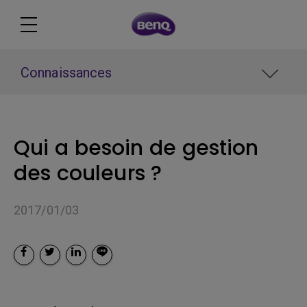
Connaissances
Qui a besoin de gestion
des couleurs ?
2017/01/03