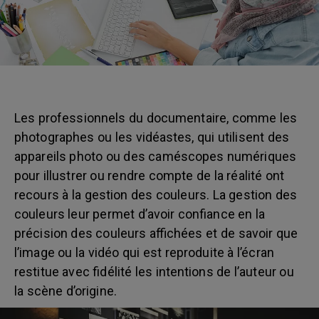
Les professionnels du documentaire, comme les
photographes ou les vidéastes, qui utilisent des
appareils photo ou des caméscopes numériques
pour illustrer ou rendre compte de la réalité ont
recours à la gestion des couleurs. La gestion des
couleurs leur permet d’avoir confiance en la
précision des couleurs affichées et de savoir que
l’image ou la vidéo qui est reproduite à l’écran
restitue avec fidélité les intentions de l’auteur ou
la scène d’origine.