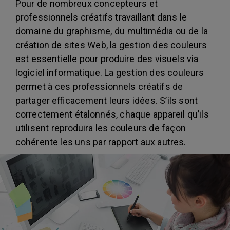
Pour de nombreux concepteurs et
professionnels créatifs travaillant dans le
domaine du graphisme, du multimédia ou de la
création de sites Web, la gestion des couleurs
est essentielle pour produire des visuels via
logiciel informatique. La gestion des couleurs
permet à ces professionnels créatifs de
partager efficacement leurs idées. S’ils sont
correctement étalonnés, chaque appareil qu’ils
utilisent reproduira les couleurs de façon
cohérente les uns par rapport aux autres.