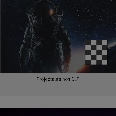
Projecteurs non DLP