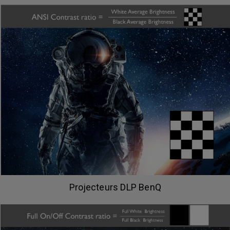
Projecteurs DLP BenQ