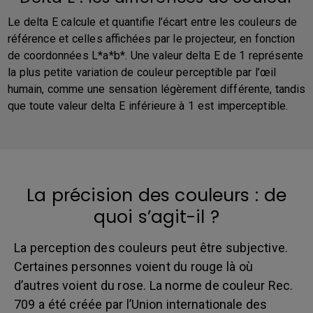
Le delta E calcule et quantifie l’écart entre les couleurs de
référence et celles affichées par le projecteur, en fonction
de coordonnées L*a*b*. Une valeur delta E de 1 représente
la plus petite variation de couleur perceptible par l’œil
humain, comme une sensation légèrement différente, tandis
que toute valeur delta E inférieure à 1 est imperceptible.
La précision des couleurs : de
quoi s’agit-il ?
La perception des couleurs peut être subjective.
Certaines personnes voient du rouge là où
d’autres voient du rose. La norme de couleur Rec.
709 a été créée par l’Union internationale des