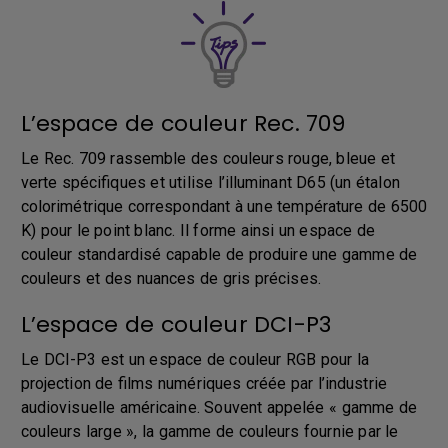
L’espace de couleur Rec. 709
Le Rec. 709 rassemble des couleurs rouge, bleue et
verte spécifiques et utilise l’illuminant D65 (un étalon
colorimétrique correspondant à une température de 6500
K) pour le point blanc. Il forme ainsi un espace de
couleur standardisé capable de produire une gamme de
couleurs et des nuances de gris précises.
L’espace de couleur DCI-P3
Le DCI-P3 est un espace de couleur RGB pour la
projection de films numériques créée par l’industrie
audiovisuelle américaine. Souvent appelée « gamme de
couleurs large », la gamme de couleurs fournie par le