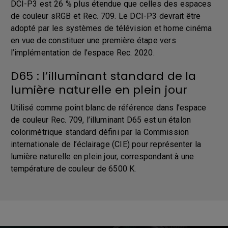
DCI-P3 est 26 % plus étendue que celles des espaces
de couleur sRGB et Rec. 709. Le DCI-P3 devrait être
adopté par les systèmes de télévision et home cinéma
en vue de constituer une première étape vers
l’implémentation de l’espace Rec. 2020.
D65 : l’illuminant standard de la
lumière naturelle en plein jour
Utilisé comme point blanc de référence dans l’espace
de couleur Rec. 709, l’illuminant D65 est un étalon
colorimétrique standard défini par la Commission
internationale de l’éclairage (CIE) pour représenter la
lumière naturelle en plein jour, correspondant à une
température de couleur de 6500 K.