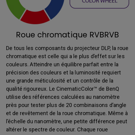
Roue chromatique RVBRVB
De tous les composants du projecteur DLP, la roue
chromatique est celle qui a le plus d’effet sur les
couleurs. Atteindre un équilibre parfait entre la
précision des couleurs et la luminosité requiert
une grande méticulosité et un contrôle de la
qualité rigoureux. Le CinematicColor™ de BenQ
utilise des références calculées au nanomètre
près pour tester plus de 20 combinaisons d’angle
et de revêtement de la roue chromatique. Même à
l’échelle du nanomètre, une petite différence peut
altérer le spectre de couleur. Chaque roue