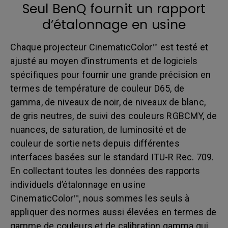
Seul BenQ fournit un rapport
d’étalonnage en usine
Chaque projecteur CinematicColor™ est testé et
ajusté au moyen d’instruments et de logiciels
spécifiques pour fournir une grande précision en
termes de température de couleur D65, de
gamma, de niveaux de noir, de niveaux de blanc,
de gris neutres, de suivi des couleurs RGBCMY, de
nuances, de saturation, de luminosité et de
couleur de sortie nets depuis différentes
interfaces basées sur le standard ITU-R Rec. 709.
En collectant toutes les données des rapports
individuels d’étalonnage en usine
CinematicColor™, nous sommes les seuls à
appliquer des normes aussi élevées en termes de
gamme de couleurs et de calibration gamma qui