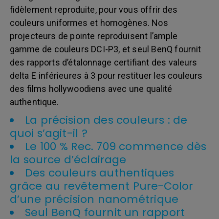
fidèlement reproduite, pour vous offrir des
couleurs uniformes et homogènes. Nos
projecteurs de pointe reproduisent l’ample
gamme de couleurs DCI-P3, et seul BenQ fournit
des rapports d’étalonnage certifiant des valeurs
delta E inférieures à 3 pour restituer les couleurs
des films hollywoodiens avec une qualité
authentique.
La précision des couleurs : de
quoi s’agit-il ?
Le 100 % Rec. 709 commence dès
la source d’éclairage
Des couleurs authentiques
grâce au revêtement Pure-Color
d’une précision nanométrique
Seul BenQ fournit un rapport