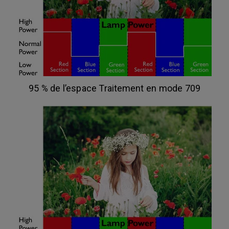
95 % de l’espace Traitement en mode 709