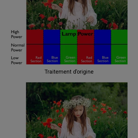
Traitement d’origine