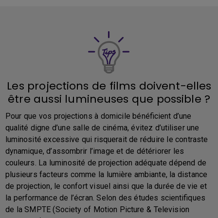
Les projections de films doivent-elles
être aussi lumineuses que possible ?
Pour que vos projections à domicile bénéficient d’une
qualité digne d’une salle de cinéma, évitez d’utiliser une
luminosité excessive qui risquerait de réduire le contraste
dynamique, d’assombrir l’image et de détériorer les
couleurs. La luminosité de projection adéquate dépend de
plusieurs facteurs comme la lumière ambiante, la distance
de projection, le confort visuel ainsi que la durée de vie et
la performance de l’écran. Selon des études scientifiques
de la SMPTE (Society of Motion Picture & Television