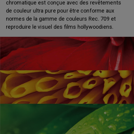
chromatique est conçue avec des revêtements
de couleur ultra pure pour être conforme aux
normes de la gamme de couleurs Rec. 709 et
reproduire le visuel des films hollywoodiens.