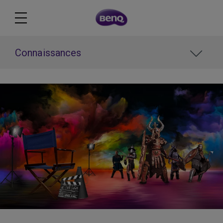
Connaissances