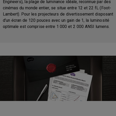
Engineers), la plage de luminance idéale, reconnue par des
cinémas du monde entier, se situe entre 12 et 22 fL (Foot-
Lambert). Pour les projecteurs de divertissement disposant
d’un écran de 120 pouces avec un gain de 1, la luminosité
optimale est comprise entre 1 000 et 2 000 ANSI lumens.