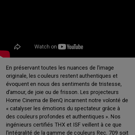
En préservant toutes les nuances de l’image
originale, les couleurs restent authentiques et
évoquent en nous des sentiments de tristesse,
d’amour, de joie ou de frisson. Les projecteurs
Home Cinema de BenQ incarnent notre volonté de
« catalyser les émotions du spectateur grâce à
des couleurs profondes et authentiques ». Nos
ingénieurs certifiés THX et ISF veillent à ce que
l’intégralité de la gamme de couleurs Rec. 709 soit