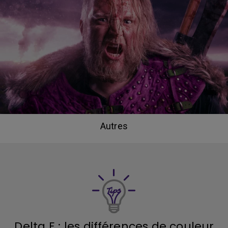
Autres
Delta E : les différences de couleur