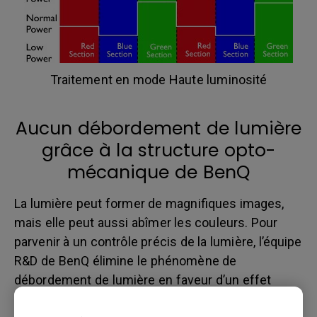
Traitement en mode Haute luminosité
Aucun débordement de lumière
grâce à la structure opto-
mécanique de BenQ
La lumière peut former de magnifiques images,
mais elle peut aussi abîmer les couleurs. Pour
parvenir à un contrôle précis de la lumière, l’équipe
R&D de BenQ élimine le phénomène de
débordement de lumière en faveur d’un effet
« noir » total, atteignant ainsi un meilleur contraste