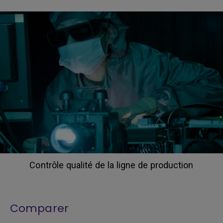
Contrôle qualité de la ligne de production
Comparer