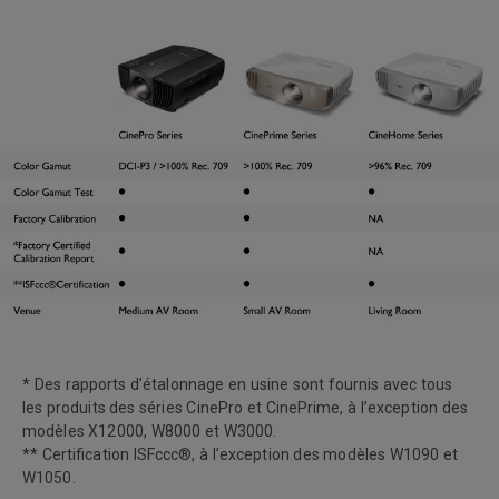
* Des rapports d’étalonnage en usine sont fournis avec tous
les produits des séries CinePro et CinePrime, à l’exception des
modèles X12000, W8000 et W3000.
** Certification ISFccc®, à l’exception des modèles W1090 et
W1050.