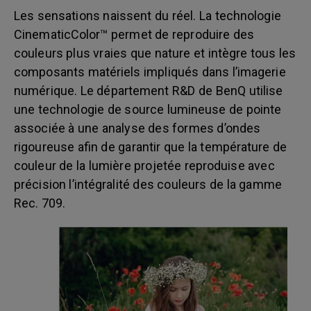
Les sensations naissent du réel. La technologie
CinematicColor™ permet de reproduire des
couleurs plus vraies que nature et intègre tous les
composants matériels impliqués dans l’imagerie
numérique. Le département R&D de BenQ utilise
une technologie de source lumineuse de pointe
associée à une analyse des formes d’ondes
rigoureuse afin de garantir que la température de
couleur de la lumière projetée reproduise avec
précision l’intégralité des couleurs de la gamme
Rec. 709.