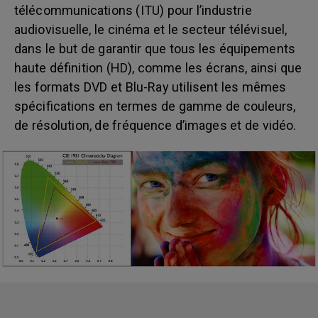
télécommunications (ITU) pour l’industrie
audiovisuelle, le cinéma et le secteur télévisuel,
dans le but de garantir que tous les équipements
haute définition (HD), comme les écrans, ainsi que
les formats DVD et Blu-Ray utilisent les mêmes
spécifications en termes de gamme de couleurs,
de résolution, de fréquence d’images et de vidéo.