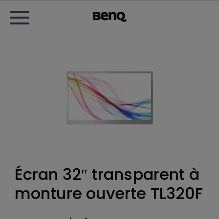
Écran 32″ transparent à
monture ouverte TL320F