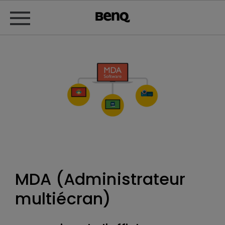
MDA (Administrateur
multiécran)