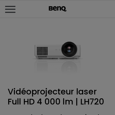
Vidéoprojecteur laser
Full HD 4 000 lm | LH720