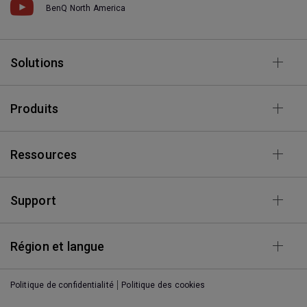
BenQ North America
Solutions
Produits
Ressources
Support
Région et langue
Politique de confidentialité
Politique des cookies