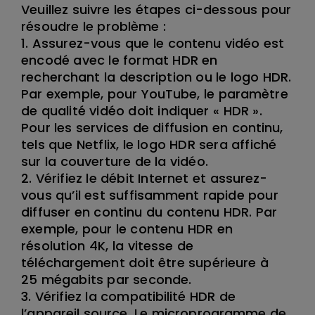
Veuillez suivre les étapes ci-dessous pour
résoudre le problème :
1. Assurez-vous que le contenu vidéo est
encodé avec le format HDR en
recherchant la description ou le logo HDR.
Par exemple, pour YouTube, le paramètre
de qualité vidéo doit indiquer « HDR ».
Pour les services de diffusion en continu,
tels que Netflix, le logo HDR sera affiché
sur la couverture de la vidéo.
2. Vérifiez le débit Internet et assurez-
vous qu’il est suffisamment rapide pour
diffuser en continu du contenu HDR. Par
exemple, pour le contenu HDR en
résolution 4K, la vitesse de
téléchargement doit être supérieure à
25 mégabits par seconde.
3. Vérifiez la compatibilité HDR de
l’appareil source. Le microprogramme de