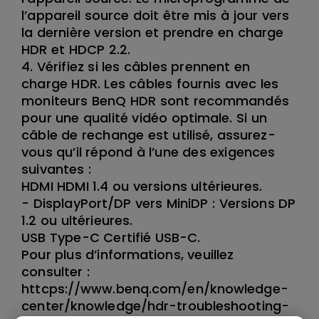
l’appareil source doit être mis à jour vers
la dernière version et prendre en charge
HDR et HDCP 2.2.
4. Vérifiez si les câbles prennent en
charge HDR. Les câbles fournis avec les
moniteurs BenQ HDR sont recommandés
pour une qualité vidéo optimale. Si un
câble de rechange est utilisé, assurez-
vous qu’il répond à l’une des exigences
suivantes :
HDMI HDMI 1.4 ou versions ultérieures.
- DisplayPort/DP vers MiniDP : Versions DP
1.2 ou ultérieures.
USB Type-C Certifié USB-C.
Pour plus d’informations, veuillez
consulter :
httcps://www.benq.com/en/knowledge-
center/knowledge/hdr-troubleshooting-