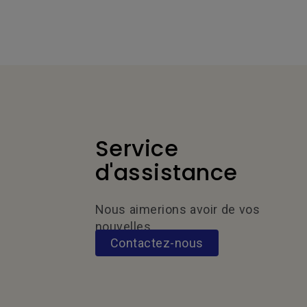
Service
d'assistance
Nous aimerions avoir de vos
nouvelles.
Contactez-nous