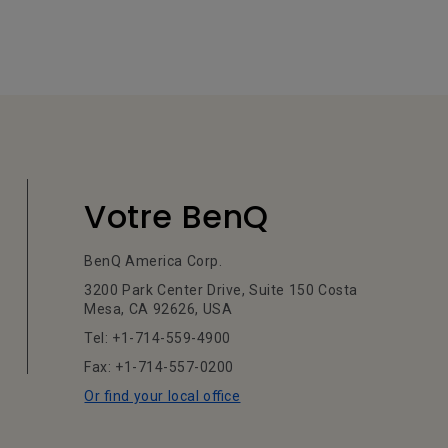
Votre BenQ
BenQ America Corp.
3200 Park Center Drive, Suite 150 Costa
Mesa, CA 92626, USA
Tel: +1-714-559-4900
Fax: +1-714-557-0200
Or find your local office