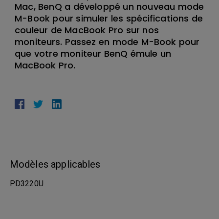
Mac, BenQ a développé un nouveau mode
M-Book pour simuler les spécifications de
couleur de MacBook Pro sur nos
moniteurs. Passez en mode M-Book pour
que votre moniteur BenQ émule un
MacBook Pro.
Modèles applicables
PD3220U