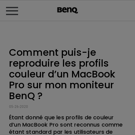
Comment puis-je
reproduire les profils
couleur d’un MacBook
Pro sur mon moniteur
BenQ ?
05-26-2020
Étant donné que les profils de couleur
d’un MacBook Pro sont reconnus comme
étant standard par les utilisateurs de