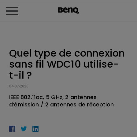
Quel type de connexion
sans fil WDC10 utilise-
t-il ?
04-07-2020
IEEE 802.11ac, 5 GHz, 2 antennes
d’émission / 2 antennes de réception