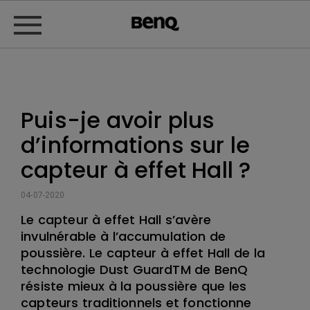
Puis-je avoir plus
d’informations sur le
capteur à effet Hall ?
04-07-2020
Le capteur à effet Hall s’avère
invulnérable à l’accumulation de
poussière. Le capteur à effet Hall de la
technologie Dust GuardTM de BenQ
résiste mieux à la poussière que les
capteurs traditionnels et fonctionne