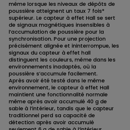
même lorsque les niveaux de dépôts de
poussière atteignent un taux 7 fois*
supérieur. Le capteur à effet Hall se sert
de signaux magnétiques insensibles à
l’accumulation de poussière pour la
synchronisation. Pour une projection
précisément alignée et ininterrompue, les
signaux du capteur à effet hall
distinguent les couleurs, même dans les
environnements inadaptés, où la
poussière s’accumule facilement.
Après avoir été testé dans le même
environnement, le capteur à effet Hall
maintient une fonctionnalité normale
même après avoir accumulé 40 g de
sable à l’intérieur, tandis que le capteur
traditionnel perd sa capacité de
détection après avoir accumulé
seulement 6 g de sable à l’intérieur.