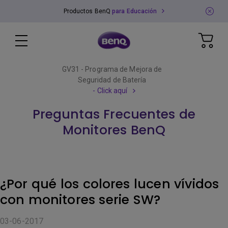
Productos BenQ
para Educación
GV31 - Programa de Mejora de
Seguridad de Batería
- Click aquí
Preguntas Frecuentes de
Monitores BenQ
¿Por qué los colores lucen vívidos
con monitores serie SW?
03-06-2017