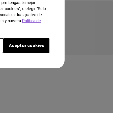
mpre tengas la mejor
ar cookies”, o elegir “Solo
sonalizar tus ajustes de
ies
y nuestra
Política de
Aceptar cookies