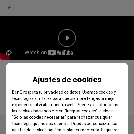
BenQ PD series monitor: Optimal color
Ajustes de cookies
quick start guide
BenQ respeta tu privacidad de datos. Usamos cookies y
tecnologías similares para que siempre tengas la mejor
experiencia al visitar nuestra web. Puedes aceptar todas
las cookies haciendo clic en “Aceptar cookies”, o elegir
“Solo las cookies necesarias” para rechazar cualquier
tecnología que no sea esencial. Puedes personalizar tus
ajustes de cookies aquí en cualquier momento. Si quieres