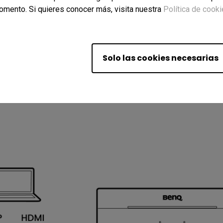
omento. Si quieres conocer más, visita nuestra
Política de cook
Solo las cookies necesarias