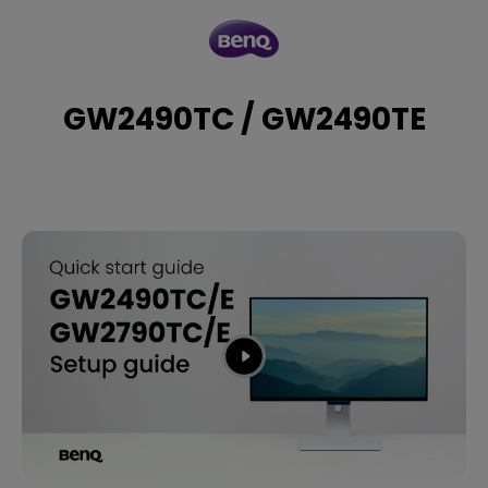
GW2490TC
/
GW2490TC / GW2490TE
GW2490TE