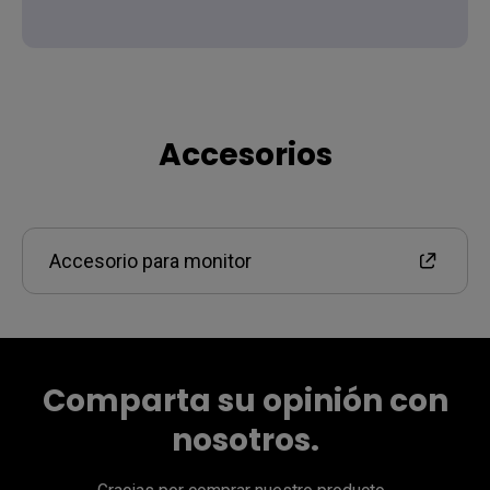
Accesorios
Accesorio para monitor
Comparta su opinión con
nosotros.