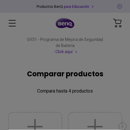
Productos BenQ
para Educación
GV31 - Programa de Mejora de Seguridad
de Batería
- Click aquí
Comparar productos
Compara hasta 4 productos