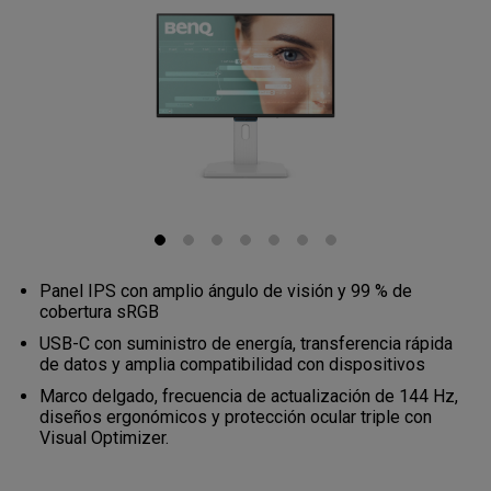
Panel IPS con amplio ángulo de visión y 99 % de
cobertura sRGB
USB-C con suministro de energía, transferencia rápida
de datos y amplia compatibilidad con dispositivos
Marco delgado, frecuencia de actualización de 144 Hz,
diseños ergonómicos y protección ocular triple con
Visual Optimizer.