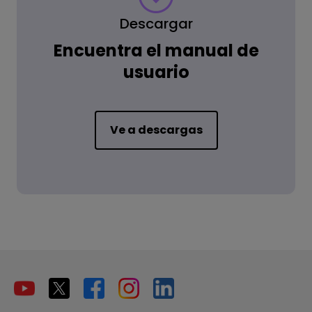
Descargar
Encuentra el manual de
usuario
Ve a descargas