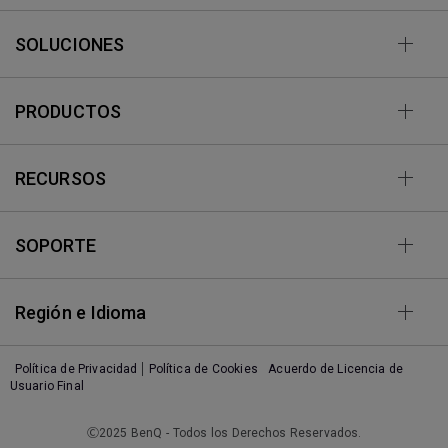
SOLUCIONES
PRODUCTOS
RECURSOS
SOPORTE
Región e Idioma
Política de Privacidad
Política de Cookies
Acuerdo de Licencia de
Usuario Final
Ⓒ2025 BenQ - Todos los Derechos Reservados.