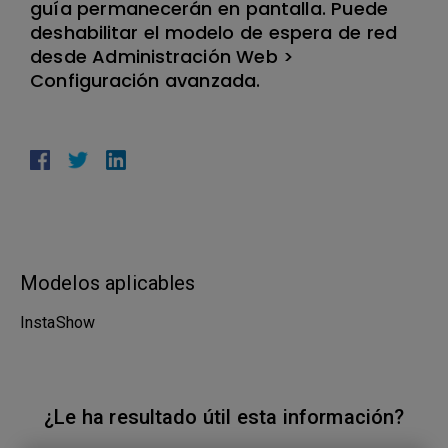
guía permanecerán en pantalla. Puede
deshabilitar el modelo de espera de red
desde Administración Web >
Configuración avanzada.
Modelos aplicables
InstaShow
¿Le ha resultado útil esta información?