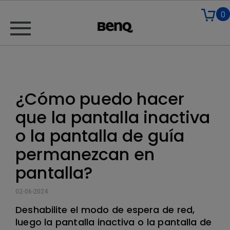
0
¿Cómo puedo hacer
que la pantalla inactiva
o la pantalla de guía
permanezcan en
pantalla?
02-06-2024
Deshabilite el modo de espera de red,
luego la pantalla inactiva o la pantalla de